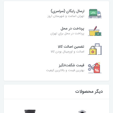
ارسال رایگان (سراسری)
تهران 1ساعت و شهرستان 1روز
پرداخت در محل
پرداخت در محل برای تهران
تضمین اصالت کالا
اصالت و اورجینال بودن کالا
قیمت شگفت‌انگیز
بهترین قیمت و بالاترین کیفیت
دیگر محصولات