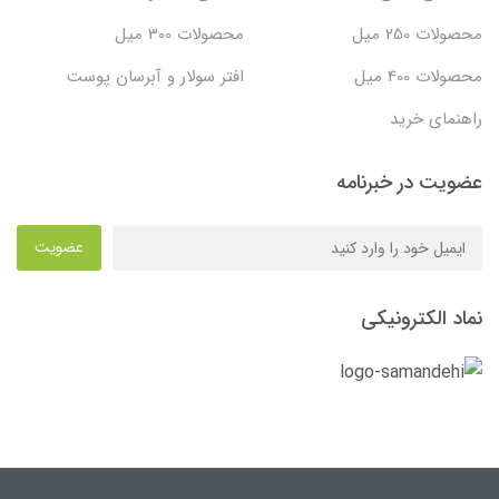
محصولات 250 میل
محصولات 300 میل
محصولات 400 میل
افتر سولار و آبرسان پوست
راهنمای خرید
عضویت در خبرنامه
عضویت
نماد الکترونیکی