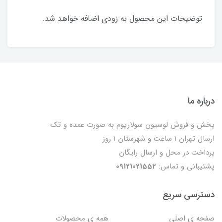
توضیحات این محصول به زودی اضافه خواهد شد.
درباره ما
پخش و فروش لوسیون سولاریوم به صورت عمده و تک
ارسال تهران 1 ساعت و شهرستان 1 روز
پرداخت در محل و ارسال رایگان
پشتیبانی و تماس:
09121021552
دسترسی سریع
صفحه ی اصلی
همه ی محصولات