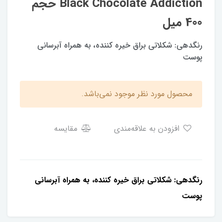
Black Chocolate Addiction حجم
400 میل
رنگدهی: شکلاتی براق خیره کننده، به همراه آبرسانی
پوست
محصول مورد نظر موجود نمی‌باشد.
افزودن به علاقه‌مندی
مقایسه
رنگدهی: شکلاتی براق خیره کننده، به همراه آبرسانی
پوست