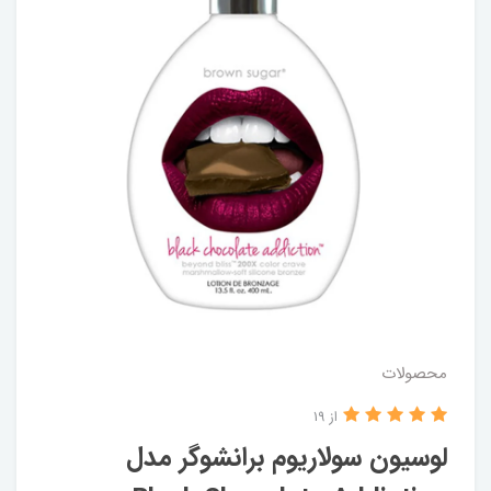
محصولات
از 19
لوسیون سولاریوم برانشوگر مدل