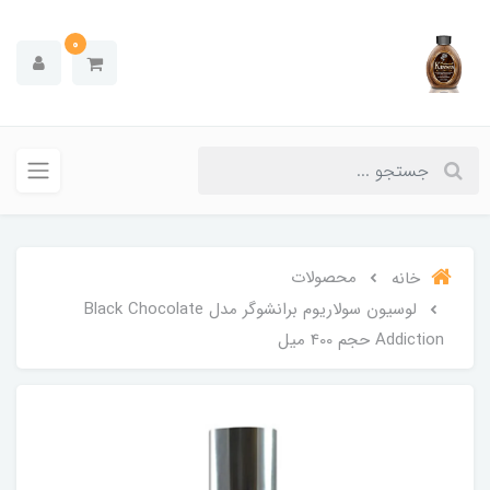
0
محصولات
خانه
لوسیون سولاریوم برانشوگر مدل Black Chocolate
Addiction حجم 400 میل