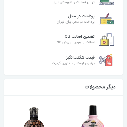
تهران 1ساعت و شهرستان 1روز
پرداخت در محل
پرداخت در محل برای تهران
تضمین اصالت کالا
اصالت و اورجینال بودن کالا
قیمت شگفت‌انگیز
بهترین قیمت و بالاترین کیفیت
دیگر محصولات