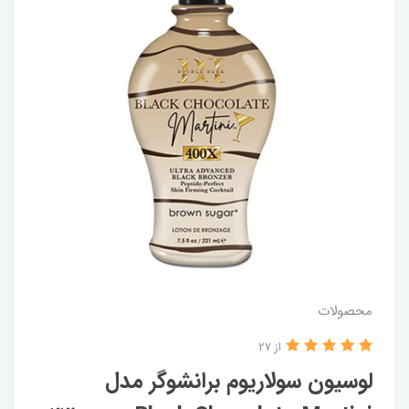
محصولات
از 27
لوسیون سولاریوم برانشوگر مدل