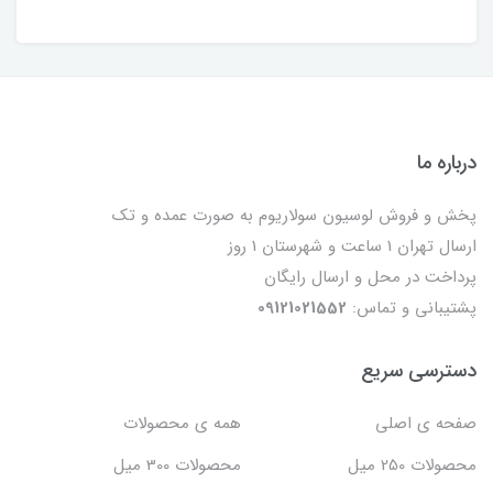
درباره ما
پخش و فروش لوسیون سولاریوم به صورت عمده و تک
ارسال تهران 1 ساعت و شهرستان 1 روز
پرداخت در محل و ارسال رایگان
پشتیبانی و تماس:
09121021552
دسترسی سریع
صفحه ی اصلی
همه ی محصولات
محصولات 250 میل
محصولات 300 میل