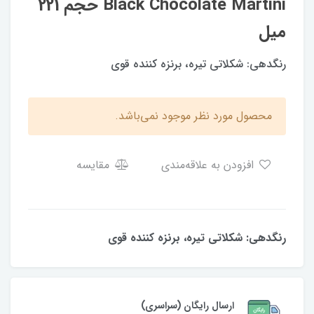
Black Chocolate Martini حجم 221
میل
رنگدهی: شکلاتی تیره، برنزه کننده قوی
محصول مورد نظر موجود نمی‌باشد.
افزودن به علاقه‌مندی
مقایسه
رنگدهی: شکلاتی تیره، برنزه کننده قوی
ارسال رایگان (سراسری)