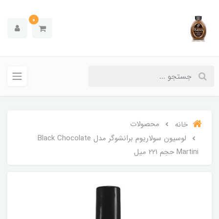
0
محصولات
خانه
لوسیون سولاریوم برانشوگر مدل Black Chocolate
Martini حجم 221 میل