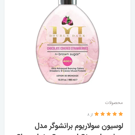
محصولات
از 8
لوسیون سولاریوم برانشوگر مدل