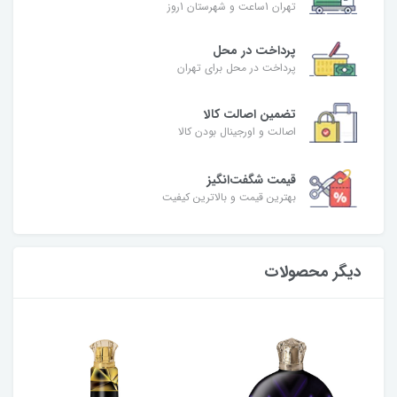
تهران 1ساعت و شهرستان 1روز
پرداخت در محل
پرداخت در محل برای تهران
تضمین اصالت کالا
اصالت و اورجینال بودن کالا
قیمت شگفت‌انگیز
بهترین قیمت و بالاترین کیفیت
دیگر محصولات