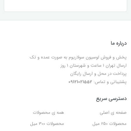
درباره ما
پخش و فروش لوسیون سولاریوم به صورت عمده و تک
ارسال تهران 1 ساعت و شهرستان 1 روز
پرداخت در محل و ارسال رایگان
پشتیبانی و تماس:
09121021552
دسترسی سریع
صفحه ی اصلی
همه ی محصولات
محصولات 250 میل
محصولات 300 میل