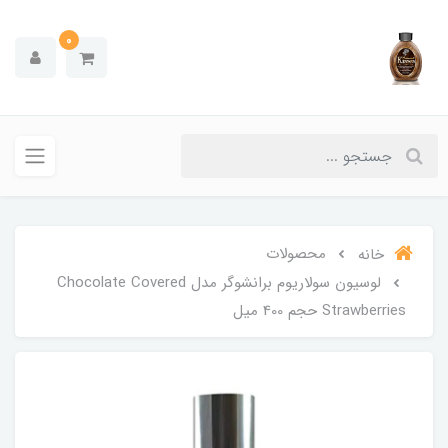
0
محصولات
خانه
لوسیون سولاریوم برانشوگر مدل Chocolate Covered
Strawberries حجم 400 میل