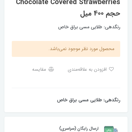
Chocolate Covered Strawberries
حجم 400 میل
رنگدهی: طلایی مسی براق خاص
محصول مورد نظر موجود نمی‌باشد.
افزودن به علاقه‌مندی
مقایسه
رنگدهی: طلایی مسی براق خاص
ارسال رایگان (سراسری)