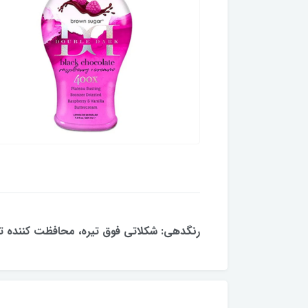
رنگدهی: شکلاتی فوق تیره، محافظت کننده تت