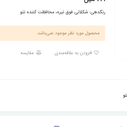
رنگدهی: شکلاتی فوق تیره، محافظت کننده تتو
محصول مورد نظر موجود نمی‌باشد.
افزودن به علاقه‌مندی
مقایسه
و