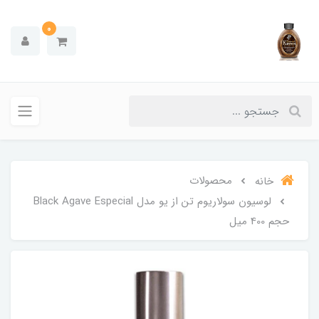
0
محصولات
خانه
لوسیون سولاریوم تن از یو مدل Black Agave Especial
حجم 400 میل