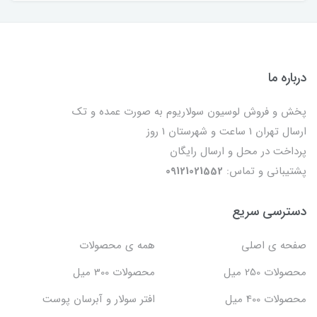
درباره ما
پخش و فروش لوسیون سولاریوم به صورت عمده و تک
ارسال تهران 1 ساعت و شهرستان 1 روز
پرداخت در محل و ارسال رایگان
پشتیبانی و تماس:
09121021552
دسترسی سریع
صفحه ی اصلی
همه ی محصولات
محصولات 250 میل
محصولات 300 میل
محصولات 400 میل
افتر سولار و آبرسان پوست