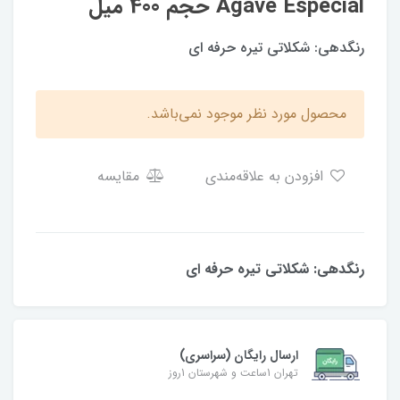
Agave Especial حجم 400 میل
رنگدهی: شکلاتی تیره حرفه ای
محصول مورد نظر موجود نمی‌باشد.
افزودن به علاقه‌مندی
مقایسه
رنگدهی: شکلاتی تیره حرفه ای
ارسال رایگان (سراسری)
تهران 1ساعت و شهرستان 1روز