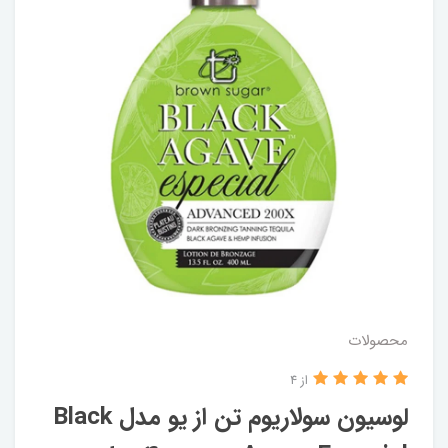
محصولات
از 4
لوسیون سولاریوم تن از یو مدل Black