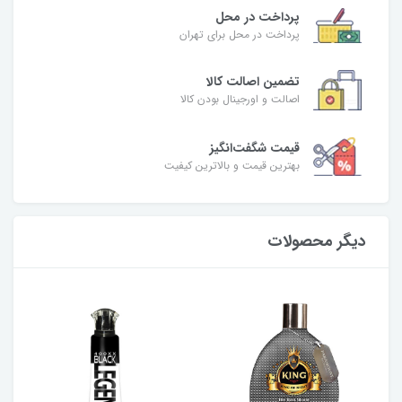
پرداخت در محل
پرداخت در محل برای تهران
تضمین اصالت کالا
اصالت و اورجینال بودن کالا
قیمت شگفت‌انگیز
بهترین قیمت و بالاترین کیفیت
دیگر محصولات