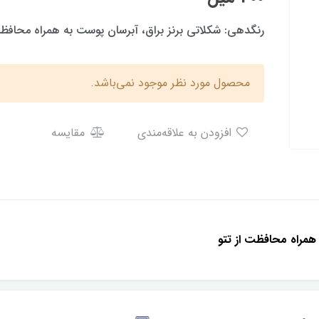
رنگدهی: شکلاتی برنز براق، آبرسان پوست به همراه محافظت
محصول مورد نظر موجود نمی‌باشد.
افزودن به علاقه‌مندی
مقایسه
همراه محافظت از تتو