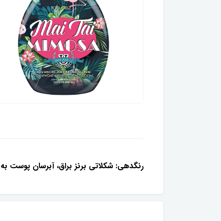
رنگدهی: شکلاتی برنز براق، آبرسان پوست به 