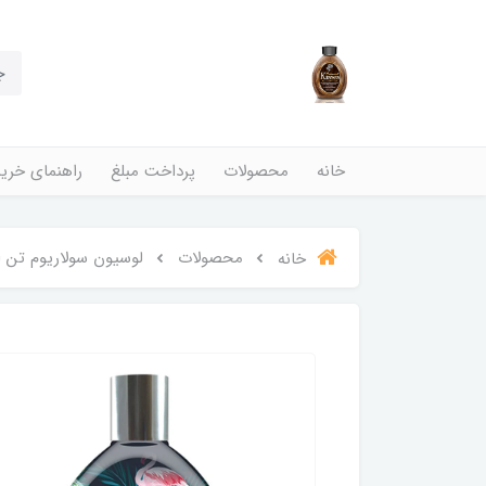
خانه
محصولات
پرداخت مبلغ
راهنمای خری
محصولات
لوسیون سولاریوم تن از یو مدل ai Mimosa
خانه