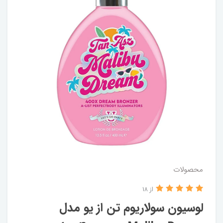
محصولات
از 18
لوسیون سولاریوم تن از یو مدل