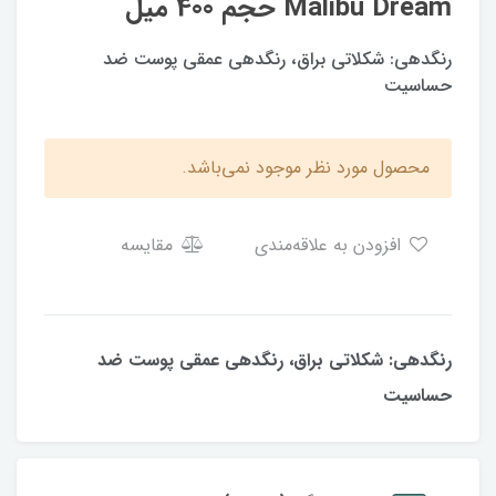
Malibu Dream حجم 400 میل
رنگدهی: شکلاتی براق، رنگدهی عمقی پوست ضد
حساسیت
محصول مورد نظر موجود نمی‌باشد.
افزودن به علاقه‌مندی
مقایسه
رنگدهی: شکلاتی براق، رنگدهی عمقی پوست ضد
حساسیت