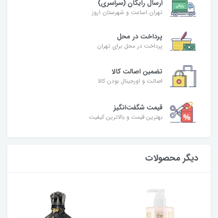
ارسال رایگان (سراسری)
تهران 1ساعت و شهرستان 1روز
پرداخت در محل
پرداخت در محل برای تهران
تضمین اصالت کالا
اصالت و اورجینال بودن کالا
قیمت شگفت‌انگیز
بهترین قیمت و بالاترین کیفیت
دیگر محصولات