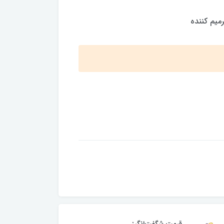
ميم كننده