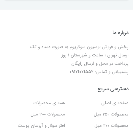
درباره ما
پخش و فروش لوسیون سولاریوم به صورت عمده و تک
ارسال تهران 1 ساعت و شهرستان 1 روز
پرداخت در محل و ارسال رایگان
پشتیبانی و تماس:
09121021552
دسترسی سریع
صفحه ی اصلی
همه ی محصولات
محصولات 250 میل
محصولات 300 میل
محصولات 400 میل
افتر سولار و آبرسان پوست