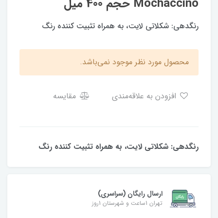
Mochaccino حجم 400 میل
رنگدهی: شکلاتی لایت، به همراه تثبیت کننده رنگ
محصول مورد نظر موجود نمی‌باشد.
افزودن به علاقه‌مندی
مقایسه
رنگدهی: شکلاتی لایت، به همراه تثبیت کننده رنگ
ارسال رایگان (سراسری)
تهران 1ساعت و شهرستان 1روز