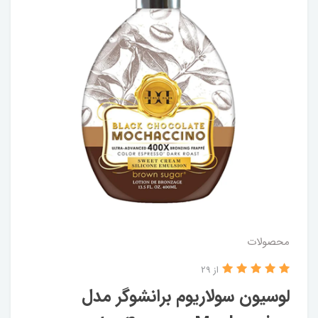
محصولات
از 29
لوسیون سولاریوم برانشوگر مدل