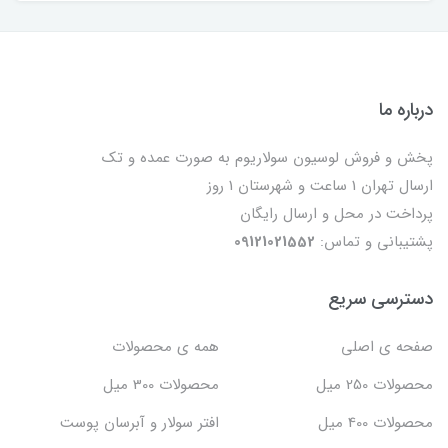
درباره ما
پخش و فروش لوسیون سولاریوم به صورت عمده و تک
ارسال تهران 1 ساعت و شهرستان 1 روز
پرداخت در محل و ارسال رایگان
پشتیبانی و تماس:
09121021552
دسترسی سریع
صفحه ی اصلی
همه ی محصولات
محصولات 250 میل
محصولات 300 میل
محصولات 400 میل
افتر سولار و آبرسان پوست