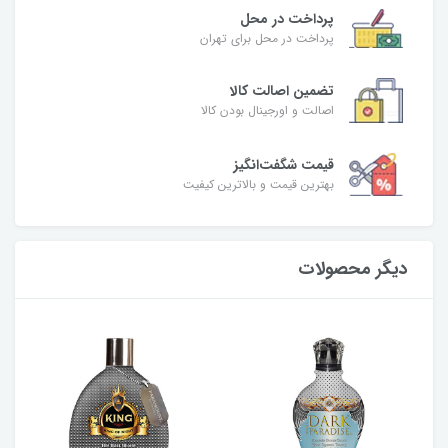
پرداخت در محل
پرداخت در محل برای تهران
تضمین اصالت کالا
اصالت و اورجینال بودن کالا
قیمت شگفت‌انگیز
بهترین قیمت و بالاترین کیفیت
دیگر محصولات