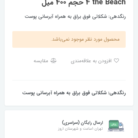
4 the Beach حجم 400 میل
رنگدهی: شکلاتی فوق براق به همراه آبرسانی پوست
محصول مورد نظر موجود نمی‌باشد.
افزودن به علاقه‌مندی
مقایسه
رنگدهی: شکلاتی فوق براق به همراه آبرسانی پوست
ارسال رایگان (سراسری)
تهران 1ساعت و شهرستان 1روز