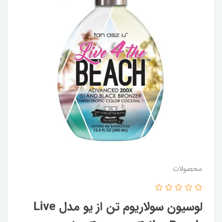
محصولات
لوسیون سولاریوم تن از یو مدل Live