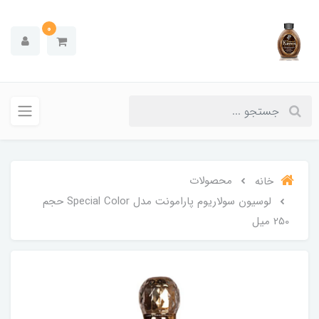
0
محصولات
خانه
لوسیون سولاریوم پارامونت مدل Special Color حجم
250 میل