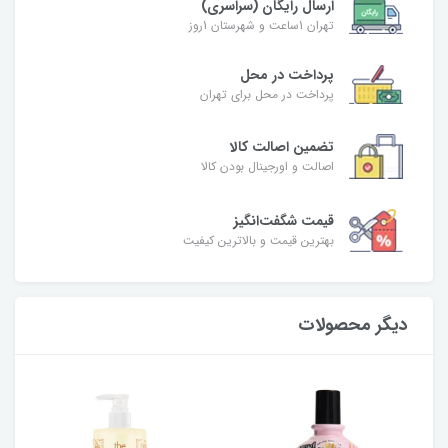
ارسال رایگان (سراسری)
تهران 1ساعت و شهرستان 1روز
پرداخت در محل
پرداخت در محل برای تهران
تضمین اصالت کالا
اصالت و اورجینال بودن کالا
قیمت شگفت‌انگیز
بهترین قیمت و بالاترین کیفیت
دیگر محصولات