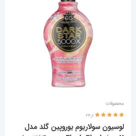
محصولات
از 24
لوسیون سولاریوم یوروپین گلد مدل