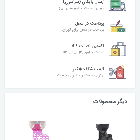
ارسال رایگان (سراسری)
تهران 1ساعت و شهرستان 1روز
پرداخت در محل
پرداخت در محل برای تهران
تضمین اصالت کالا
اصالت و اورجینال بودن کالا
قیمت شگفت‌انگیز
بهترین قیمت و بالاترین کیفیت
دیگر محصولات