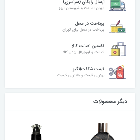
ارسال رایگان (سراسری)
تهران 1ساعت و شهرستان 1روز
پرداخت در محل
پرداخت در محل برای تهران
تضمین اصالت کالا
اصالت و اورجینال بودن کالا
قیمت شگفت‌انگیز
بهترین قیمت و بالاترین کیفیت
دیگر محصولات