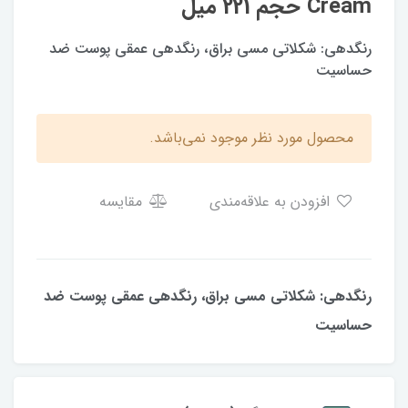
Cream حجم 221 میل
رنگدهی: شکلاتی مسی براق، رنگدهی عمقی پوست ضد
حساسیت
محصول مورد نظر موجود نمی‌باشد.
افزودن به علاقه‌مندی
مقایسه
رنگدهی: شکلاتی مسی براق، رنگدهی عمقی پوست ضد
حساسیت