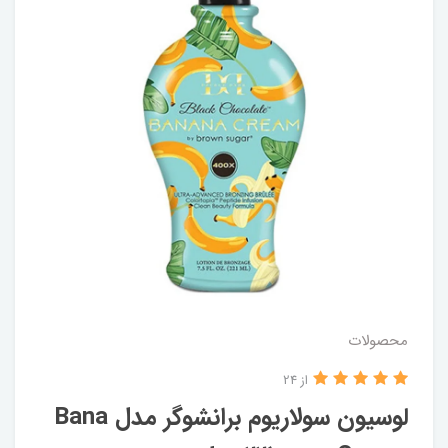
محصولات
از 24
لوسیون سولاریوم برانشوگر مدل Bana