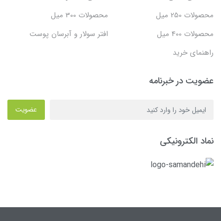
محصولات 250 میل
محصولات 300 میل
محصولات 400 میل
افتر سولار و آبرسان پوست
راهنمای خرید
عضویت در خبرنامه
عضویت
نماد الکترونیکی