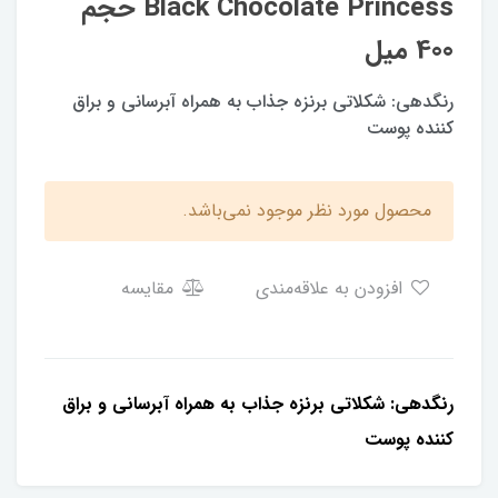
Black Chocolate Princess حجم
400 میل
رنگدهی: شکلاتی برنزه جذاب به همراه آبرسانی و براق
کننده پوست
محصول مورد نظر موجود نمی‌باشد.
افزودن به علاقه‌مندی
مقایسه
رنگدهی: شکلاتی برنزه جذاب به همراه آبرسانی و براق
کننده پوست