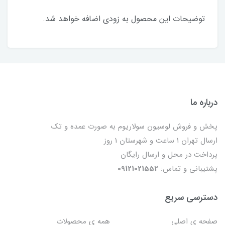
توضیحات این محصول به زودی اضافه خواهد شد.
درباره ما
پخش و فروش لوسیون سولاریوم به صورت عمده و تک
ارسال تهران 1 ساعت و شهرستان 1 روز
پرداخت در محل و ارسال رایگان
پشتیبانی و تماس:
09121021552
دسترسی سریع
صفحه ی اصلی
همه ی محصولات