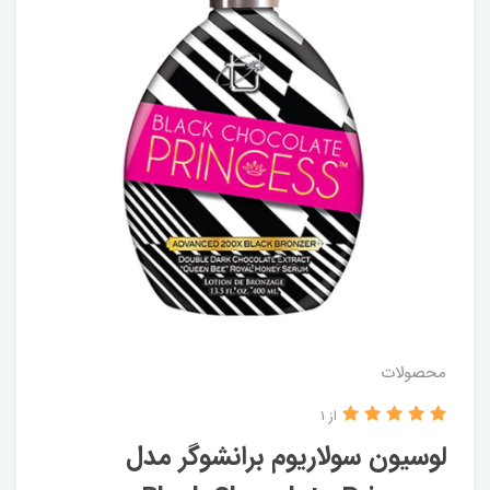
محصولات
از 1
لوسیون سولاریوم برانشوگر مدل