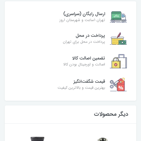
ارسال رایگان (سراسری)
تهران 1ساعت و شهرستان 1روز
پرداخت در محل
پرداخت در محل برای تهران
تضمین اصالت کالا
اصالت و اورجینال بودن کالا
قیمت شگفت‌انگیز
بهترین قیمت و بالاترین کیفیت
دیگر محصولات